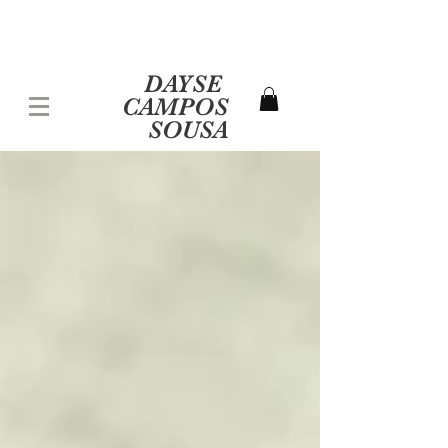
DAYSE
CAMPOS
SOUSA