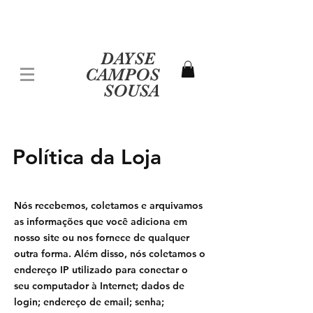
DAYSE
CAMPOS
SOUSA
Política da Loja
Nós recebemos, coletamos e arquivamos
as informações que você adiciona em
nosso site ou nos fornece de qualquer
outra forma. Além disso, nós coletamos o
endereço IP utilizado para conectar o
seu computador à Internet; dados de
login; endereço de email; senha;