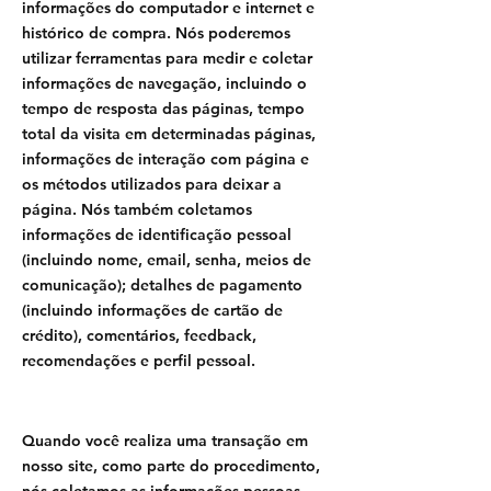
informações do computador e internet e
histórico de compra. Nós poderemos
utilizar ferramentas para medir e coletar
informações de navegação, incluindo o
tempo de resposta das páginas, tempo
total da visita em determinadas páginas,
informações de interação com página e
os métodos utilizados para deixar a
página. Nós também coletamos
informações de identificação pessoal
(incluindo nome, email, senha, meios de
comunicação); detalhes de pagamento
(incluindo informações de cartão de
crédito), comentários, feedback,
recomendações e perfil pessoal.
Quando você realiza uma transação em
nosso site, como parte do procedimento,