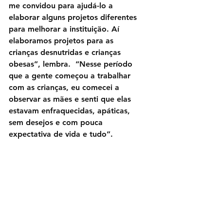
me convidou para ajudá-lo a  
elaborar alguns projetos diferentes 
para melhorar a instituição. Aí 
elaboramos projetos para as 
crianças desnutridas e crianças 
obesas”, lembra.  “Nesse período 
que a gente começou a trabalhar 
com as crianças, eu comecei a 
observar as mães e senti que elas 
estavam enfraquecidas, apáticas, 
sem desejos e com pouca 
expectativa de vida e tudo”.