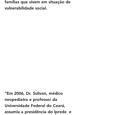
famílias que vivem em situação de 
vulnerabilidade social. 
“Em 2006, Dr. Sulivan, médico 
neopediatra e professor da 
Universidade Federal do Ceará, 
assumiu a presidência do Iprede  e 