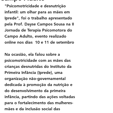
"Psicomotricidade e desnutrição 
infantil: um olhar para as mães em 
Iprede", foi o trabalho apresentado 
pela Prof. Dayse Campos Sousa na II 
Jornada de Terapia Psicomotora do 
Campo Adulto, evento realizado 
online nos dias  10 e 11 de setembro
Na ocasião, ela falou sobre a 
psicomotricidade com as mães das 
crianças desnutridas do Instituto da 
Primeira Infância (Iprede), uma 
organização não-governamental 
dedicada à promoção da nutrição e 
do desenvolvimento da primeira 
infância, partindo das ações voltadas 
para o fortalecimento das mulheres-
mães e da inclusão social das 