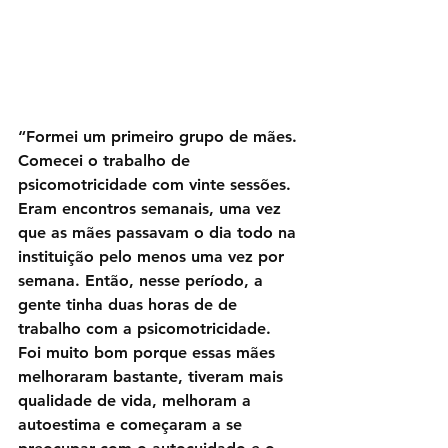
“Formei um primeiro grupo de mães. 
Comecei o trabalho de 
psicomotricidade com vinte sessões. 
Eram encontros semanais, uma vez 
que as mães passavam o dia todo na 
instituição pelo menos uma vez por 
semana. Então, nesse período, a 
gente tinha duas horas de de 
trabalho com a psicomotricidade. 
Foi muito bom porque essas mães 
melhoraram bastante, tiveram mais 
qualidade de vida, melhoram a 
autoestima e começaram a se 