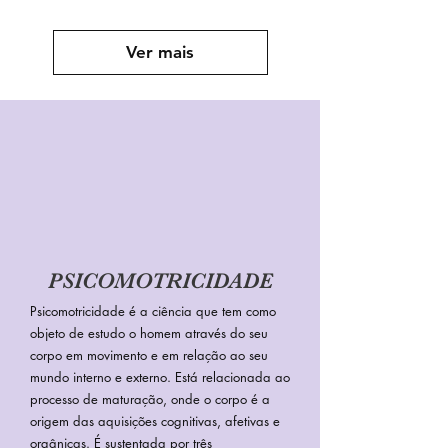
Ver mais
PSICOMOTRICIDADE
Psicomotricidade é a ciência que tem como
objeto de estudo o homem através do seu
corpo em movimento e em relação ao seu
mundo interno e externo. Está relacionada ao
processo de maturação, onde o corpo é a
origem das aquisições cognitivas, afetivas e
orgânicas. É sustentada por três