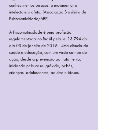
conhecimentos básicos: o movimento, o
intelecto e o afeto. (Associação Brasileira de
Psicomotricidade/ABP).
A Psicomotricidade é uma profissão
regulamentada no Brasil pela lei 13.794 do
dia 03 de janeiro de 2019. Uma ciência da
saúde e educação, com um vasto campo de
ação, desde a prevenção ao tratamento,
iniciando pelo casal grávido, bebês,
crianças, adolescentes, adultos e idosos.